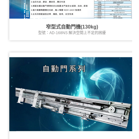
窄型式自動門機(130kg)
型號：AD-168NS 解決空間上不足的困擾