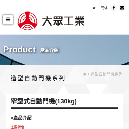
簡体
Product
產品介紹
造型自動門機系列
造型自動門機系列
窄型式自動門機(130kg)
產品介紹
主要特色：