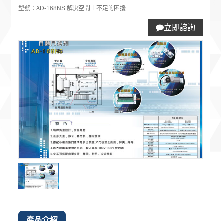
型號：AD-168NS 解決空間上不足的困擾
立即諮詢
產品介紹