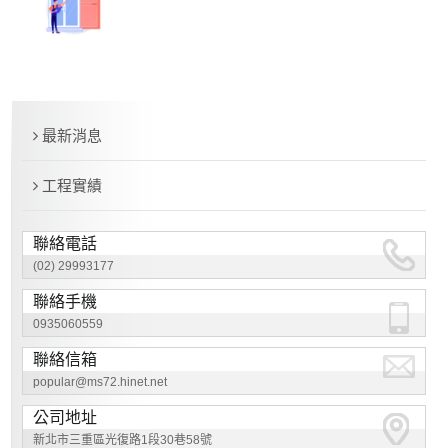
最新消息
工程實績
聯絡電話
(02) 29993177
聯絡手機
0935060559
聯絡信箱
popular@ms72.hinet.net
公司地址
新北市三重區光復路1段30巷58號