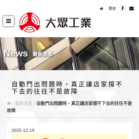
簡体
News
最新消息
自動門出問題時，真正讓店家撐不
下去的往往不是故障
最新消息
自動門出問題時，真正讓店家撐不下去的往往不是
故障
2025-12-19