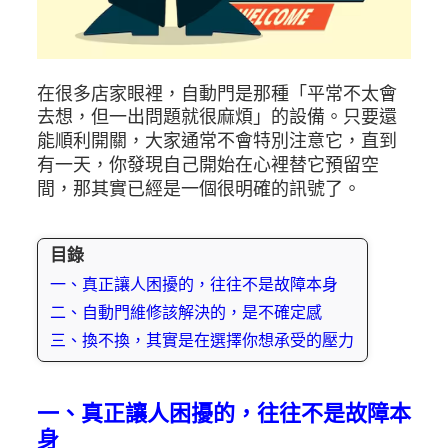
在很多店家眼裡，自動門是那種「平常不太會
去想，但一出問題就很麻煩」的設備。只要還
能順利開關，大家通常不會特別注意它，直到
有一天，你發現自己開始在心裡替它預留空
間，那其實已經是一個很明確的訊號了。
目錄
一、真正讓人困擾的，往往不是故障本身
二、自動門維修該解決的，是不確定感
三、換不換，其實是在選擇你想承受的壓力
一、真正讓人困擾的，往往不是故障本
身