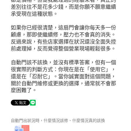
差別往往不是花多少錢，而是你願不願意繼續
承受現在這種狀態。
如果你已經很清楚，這扇門會讓你每天多一份
顧慮，那即使繼續修，壓力也不會真的消失。
反過來說，有些店家選擇在狀況還沒全面失控
前處理掉，反而覺得整個營業現場輕鬆很多。
自動門該不該換，並沒有標準答案，但有一個
很實際的判斷方式：你現在是在「使用它」，
還是在「忍耐它」。當你誠實面對這個問題，
關於自動門維修或更換的選擇，通常就不會那
麼困難了。
自動門出狀況時，什麼情況該修、什麼情況真的該換